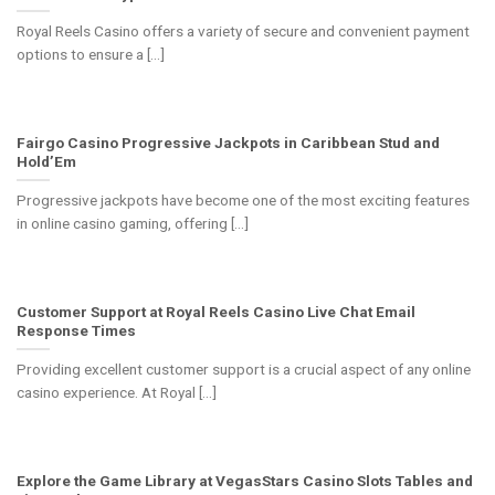
Royal Reels Casino offers a variety of secure and convenient payment
options to ensure a [...]
Fairgo Casino Progressive Jackpots in Caribbean Stud and
Hold’Em
Progressive jackpots have become one of the most exciting features
in online casino gaming, offering [...]
Customer Support at Royal Reels Casino Live Chat Email
Response Times
Providing excellent customer support is a crucial aspect of any online
casino experience. At Royal [...]
Explore the Game Library at VegasStars Casino Slots Tables and