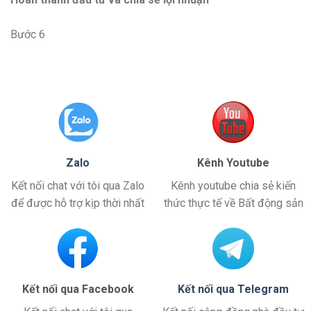
Bước 6
Zalo
Kênh Youtube
Kết nối chat với tôi qua Zalo
Kênh youtube chia sẻ kiến
để được hỗ trợ kịp thời nhất
thức thực tế về Bất động sản
Kết nối qua Telegram
Kết nối qua Facebook