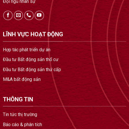
Đội ngũ nhân sự
LĨNH VỰC HOẠT ĐỘNG
Hợp tác phát triển dự án
Đầu tư Bất động sản thổ cư
Đầu tư Bất động sản thứ cấp
M&A bất động sản
THÔNG TIN
Tin tức thị trường
Báo cáo & phân tích