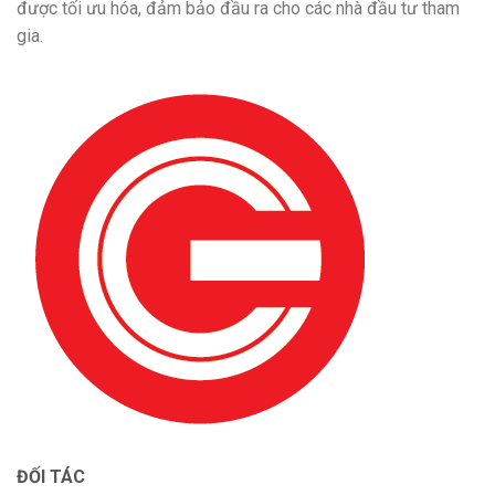
được tối ưu hóa, đảm bảo đầu ra cho các nhà đầu tư tham
gia.
ĐỐI TÁC