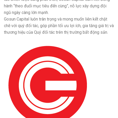
hành “theo đuổi mục tiêu đến cùng”, nỗ lực xây dựng đội
ngũ ngày càng lớn mạnh.
Gosun Capital luôn trân trọng và mong muốn liên kết chặt
chẽ với quý đối tác, góp phần tối ưu lợi ích, gia tăng giá trị và
thương hiệu của Quý đối tác trên thị trường bất động sản.