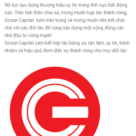
Nỗ lực tạo dựng thương hiệu uy tín trong lĩnh vực bất động
sản. Trên tinh thần chia sẻ, mong muốn hợp tác thành công,
Gosun Capital luôn trân trọng và mong muốn liên kết chặt
chẽ với các đối tác để cùng xây dựng một cộng đồng các
nhà đầu tư vững mạnh.
Gosun Capital cam kết hợp tác bằng sự tận tâm, uy tín, trách
nhiệm và hiệu quả đem đến sự thành công cho mọi đối tác.