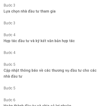
Bước 3
Lựa chọn nhà đầu tư tham gia
Bước 3
Bước 4
Hợp tác đầu tư và ký kết văn bản hợp tác
Bước 4
Bước 5
Cập nhật thông báo về các thương vụ đầu tư cho các
nhà đầu tư
Bước 5
Bước 6
Hoàn thành đầu tư và chia sẻ lợi nhuận