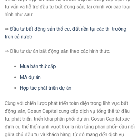
tư vấn và hỗ trợ đầu tư bất động sản, tài chính với các loại
hình như sau:
⇒
Đầu tư bất động sản thổ cư, đất nền tại các thị trường
trên cả nước
⇒ Đầu tư dự án bất động sản theo các hình thức:
Mua bán thứ cấp
MA dự án
Hợp tác phát triển dự án
Cùng với chiến lược phát triển toàn diện trong lĩnh vực bất
động sản, Gosun Capital cung cấp dịch vụ tổng thể từ đầu
tư, phát triển, triển khai phân phối dự án. Gosun Capital xác
định cụ thể thế mạnh vượt trội là nền tảng phân phối- cầu nối
giữa chủ đầu tư và khách hàng, từ đó mang đến dịch vụ