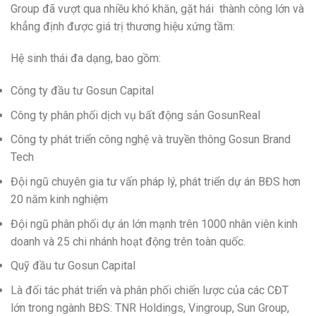
Group đã vượt qua nhiều khó khăn, gặt hái thành công lớn và
khẳng định được giá trị thương hiệu xứng tầm:
Hệ sinh thái đa dạng, bao gồm:
Công ty đầu tư Gosun Capital
Công ty phân phối dịch vụ bất động sản GosunReal
Công ty phát triển công nghệ và truyền thông Gosun Brand
Tech
Đội ngũ chuyên gia tư vấn pháp lý, phát triển dự án BĐS hơn
20 năm kinh nghiệm
Đội ngũ phân phối dự án lớn mạnh trên 1000 nhân viên kinh
doanh và 25 chi nhánh hoạt động trên toàn quốc.
Quỹ đầu tư Gosun Capital
Là đối tác phát triển và phân phối chiến lược của các CĐT
lớn trong ngành BĐS: TNR Holdings, Vingroup, Sun Group,