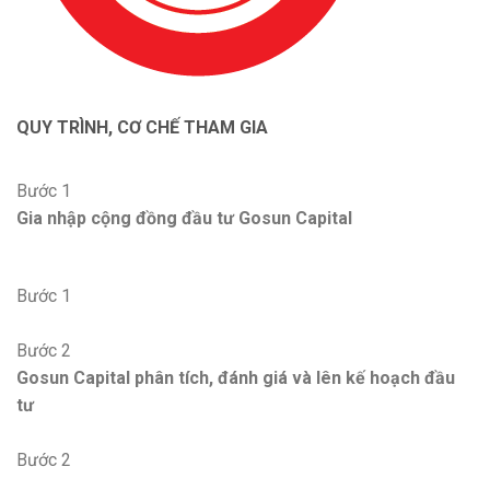
QUY TRÌNH, CƠ CHẾ THAM GIA
Bước 1
Gia nhập cộng đồng đầu tư Gosun Capital
Bước 1
Bước 2
Gosun Capital phân tích, đánh giá và lên kế hoạch đầu
tư
Bước 2