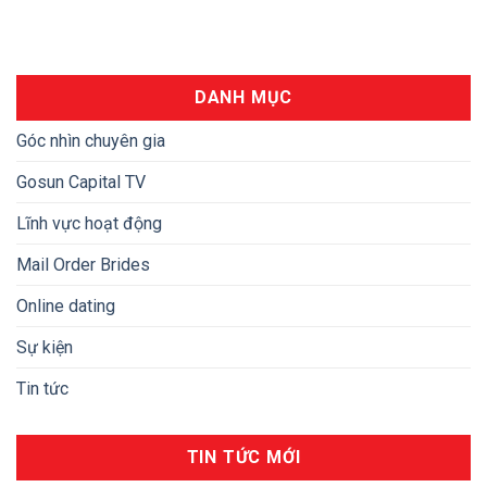
DANH MỤC
Góc nhìn chuyên gia
Gosun Capital TV
Lĩnh vực hoạt động
Mail Order Brides
Online dating
Sự kiện
Tin tức
TIN TỨC MỚI