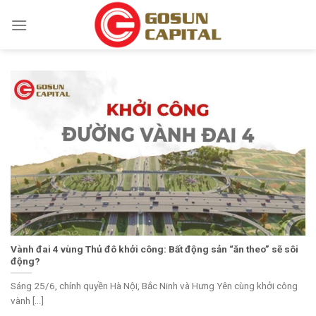
Skip
to
content
Vành đai 4 vùng Thủ đô khởi công: Bất động sản “ăn theo” sẽ sôi
động?
Sáng 25/6, chính quyền Hà Nội, Bắc Ninh và Hưng Yên cùng khởi công
vành [...]